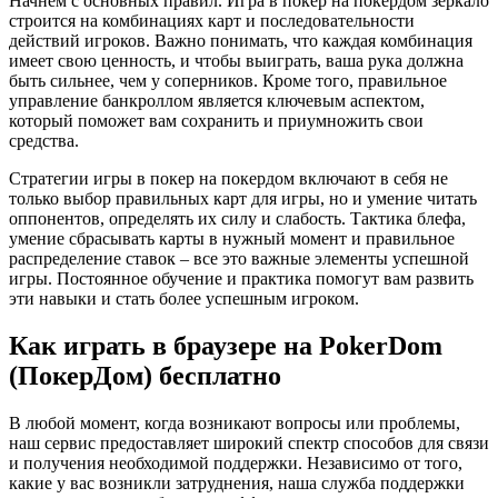
Начнем с основных правил. Игра в покер на покердом зеркало
строится на комбинациях карт и последовательности
действий игроков. Важно понимать, что каждая комбинация
имеет свою ценность, и чтобы выиграть, ваша рука должна
быть сильнее, чем у соперников. Кроме того, правильное
управление банкроллом является ключевым аспектом,
который поможет вам сохранить и приумножить свои
средства.
Стратегии игры в покер на покердом включают в себя не
только выбор правильных карт для игры, но и умение читать
оппонентов, определять их силу и слабость. Тактика блефа,
умение сбрасывать карты в нужный момент и правильное
распределение ставок – все это важные элементы успешной
игры. Постоянное обучение и практика помогут вам развить
эти навыки и стать более успешным игроком.
Как играть в браузере на PokerDom
(ПокерДом) бесплатно
В любой момент, когда возникают вопросы или проблемы,
наш сервис предоставляет широкий спектр способов для связи
и получения необходимой поддержки. Независимо от того,
какие у вас возникли затруднения, наша служба поддержки