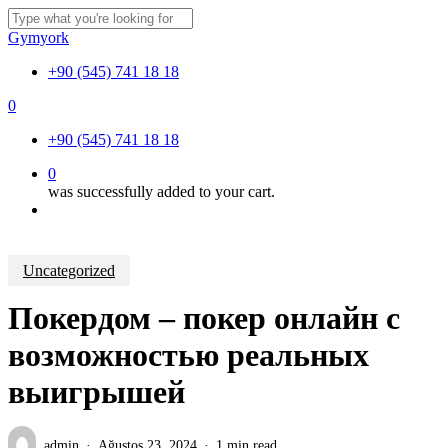
Skip
to
Close
Gymyork
main
Search
content
+90 (545) 741 18 18
0
Menu
+90 (545) 741 18 18
0
was successfully added to your cart.
Menu
Uncategorized
Покердом – покер онлайн с
возможностью реальных
выигрышей
admin
Ağustos 23, 2024
1 min read