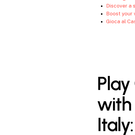
Discover a 
Boost your 
Gioca al Ca
Play
with
Italy