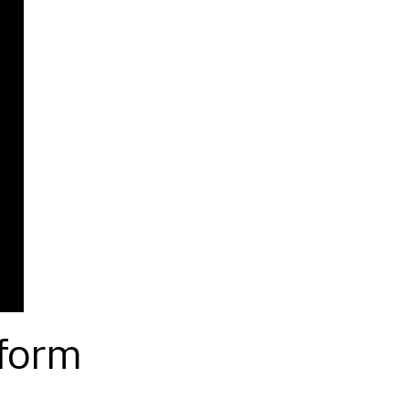
tform