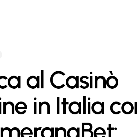
ca al Casinò
ne in Italia co
merangBet: