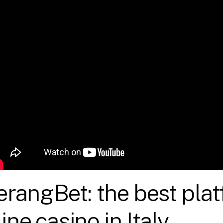
rangBet: the best pla
ine casino in Italy