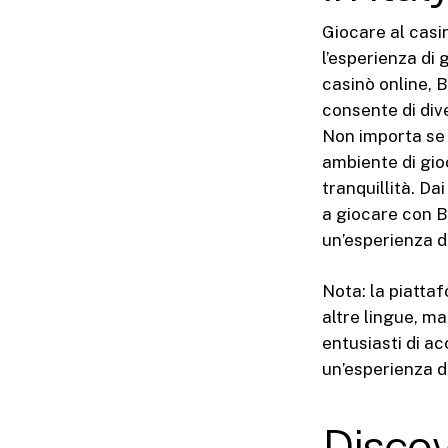
Giocare al casi
l’esperienza di 
casinò online, B
consente di dive
Non importa se 
ambiente di gioc
tranquillità. Da
a giocare con B
un’esperienza di
Nota: la piatta
altre lingue, ma
entusiasti di ac
un’esperienza di
Discov