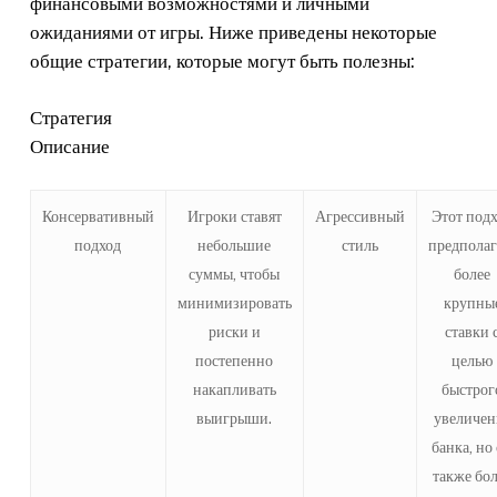
финансовыми возможностями и личными
ожиданиями от игры. Ниже приведены некоторые
общие стратегии, которые могут быть полезны:
Стратегия
Описание
Консервативный
Игроки ставят
Агрессивный
Этот под
подход
небольшие
стиль
предполаг
суммы, чтобы
более
минимизировать
крупны
риски и
ставки 
постепенно
целью
накапливать
быстрог
выигрыши.
увеличен
банка, но
также бо