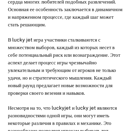
сердца многих любителей подобных развлечений.
Основная ее особенность заключается в динамичном
и напряженном процессе, где каждый шаг может
стать решающим.
В lucky jet игра участники сталкиваются с
множеством выборов, каждый из которых несет в
себе потенциальный риск или вознаграждение. Этот
аспект делает процесс игры чрезвычайно
увлекательным и требующим от игроков не только
удачи, но и стратегического мышления. Каждый
новый раунд предлагает новые возможности для
проверки своего везения и навыков.
Несмотря на то, что luckyjet и lucky jet являются
разновидностями одной игры, они могут иметь
некоторые различия в правилах и механике. Это
разнообразие позволяет игрокам выбирать тот