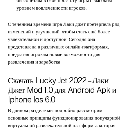
бы сочетала в себе простоту игры с высоким
уровнем вовлеченности игроков.
С течением времени игра Лаки джет претерпела ряд
изменений и улучшений, чтобы стать ещё более
увлекательной и доступной. Сегодня она
представлена в различных онлайн-платформах,
предлагая игрокам новые возможности для
развлечения и заработка.
Скачать Lucky Jet 2022 – Лаки
Джет Mod 1.0 для Android Apk и
Iphone Ios 6.0
В данном разделе мы подробно рассмотрим
основные принципы функционирования популярной
виртуальной развлекательной платформы, которая