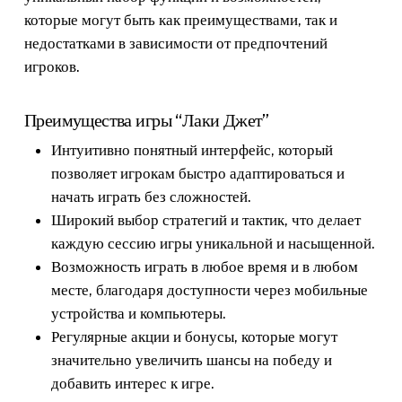
которые могут быть как преимуществами, так и
недостатками в зависимости от предпочтений
игроков.
Преимущества игры “Лаки Джет”
Интуитивно понятный интерфейс, который
позволяет игрокам быстро адаптироваться и
начать играть без сложностей.
Широкий выбор стратегий и тактик, что делает
каждую сессию игры уникальной и насыщенной.
Возможность играть в любое время и в любом
месте, благодаря доступности через мобильные
устройства и компьютеры.
Регулярные акции и бонусы, которые могут
значительно увеличить шансы на победу и
добавить интерес к игре.