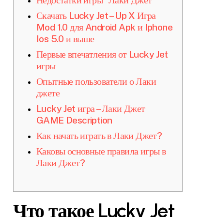
Скачать Lucky Jet – Up X Игра
Mod 1.0 для Android Apk и Iphone
Ios 5.0 и выше
Первые впечатления от Lucky Jet
игры
Опытные пользователи о Лаки
джете
Lucky Jet игра – Лаки Джет
GAME Description
Как начать играть в Лаки Джет?
Каковы основные правила игры в
Лаки Джет?
Что такое Lucky Jet