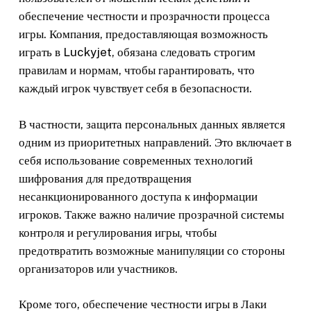
обеспечение честности и прозрачности процесса
игры. Компания, предоставляющая возможность
играть в Luckyjet, обязана следовать строгим
правилам и нормам, чтобы гарантировать, что
каждый игрок чувствует себя в безопасности.
В частности, защита персональных данных является
одним из приоритетных направлений. Это включает в
себя использование современных технологий
шифрования для предотвращения
несанкционированного доступа к информации
игроков. Также важно наличие прозрачной системы
контроля и регулирования игры, чтобы
предотвратить возможные манипуляции со стороны
организаторов или участников.
Кроме того, обеспечение честности игры в Лаки