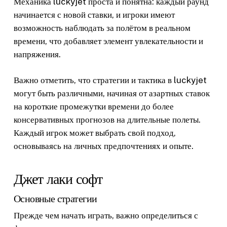
Механика luckyjet проста и понятна: каждый раунд
начинается с новой ставки, и игроки имеют
возможность наблюдать за полётом в реальном
времени, что добавляет элемент увлекательности и
напряжения.
Важно отметить, что стратегии и тактика в luckyjet
могут быть различными, начиная от азартных ставок
на короткие промежутки времени до более
консервативных прогнозов на длительные полеты.
Каждый игрок может выбрать свой подход,
основываясь на личных предпочтениях и опыте.
Джет лаки софт
Основные стратегии
Прежде чем начать играть, важно определиться с