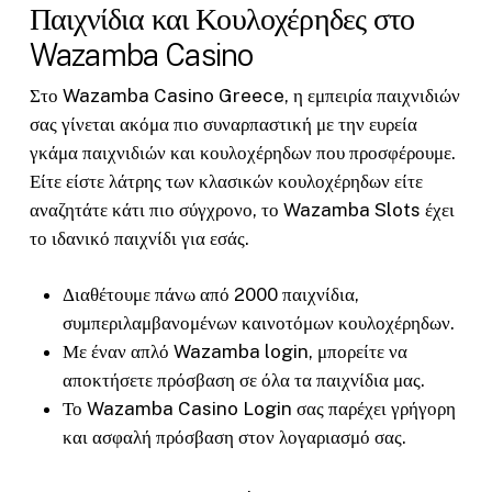
Παιχνίδια και Κουλοχέρηδες στο
Wazamba Casino
Στο Wazamba Casino Greece, η εμπειρία παιχνιδιών
σας γίνεται ακόμα πιο συναρπαστική με την ευρεία
γκάμα παιχνιδιών και κουλοχέρηδων που προσφέρουμε.
Είτε είστε λάτρης των κλασικών κουλοχέρηδων είτε
αναζητάτε κάτι πιο σύγχρονο, το Wazamba Slots έχει
το ιδανικό παιχνίδι για εσάς.
Διαθέτουμε πάνω από 2000 παιχνίδια,
συμπεριλαμβανομένων καινοτόμων κουλοχέρηδων.
Με έναν απλό Wazamba login, μπορείτε να
αποκτήσετε πρόσβαση σε όλα τα παιχνίδια μας.
Το Wazamba Casino Login σας παρέχει γρήγορη
και ασφαλή πρόσβαση στον λογαριασμό σας.