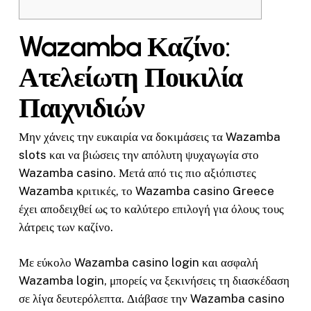
Wazamba Καζίνο:
Ατελείωτη Ποικιλία
Παιχνιδιών
Μην χάνεις την ευκαιρία να δοκιμάσεις τα Wazamba
slots και να βιώσεις την απόλυτη ψυχαγωγία στο
Wazamba casino. Μετά από τις πιο αξιόπιστες
Wazamba κριτικές, το Wazamba casino Greece
έχει αποδειχθεί ως το καλύτερο επιλογή για όλους τους
λάτρεις των καζίνο.
Με εύκολο Wazamba casino login και ασφαλή
Wazamba login, μπορείς να ξεκινήσεις τη διασκέδαση
σε λίγα δευτερόλεπτα. Διάβασε την Wazamba casino