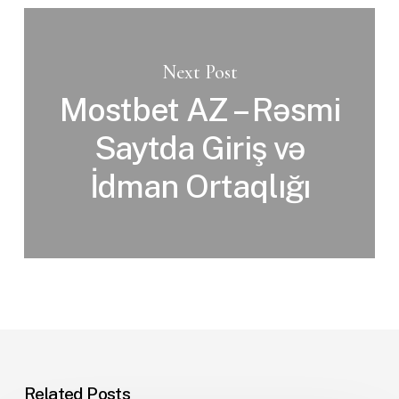
Next Post
Mostbet AZ – Rəsmi
Saytda Giriş və
İdman Ortaqlığı
Related Posts