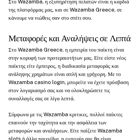
Στο Wazamba, η εξυπηρέτηση πελατών είναι η καρδιά
της πλατφόρμας μας, και σε Wazamba Greece, σε
κάνουμε να νιώθεις σαν στο σπίτι σου.
Μεταφορές και Αναλήψεις σε Λεπτά
Στο Wazamba Greece, η εμπειρία του παίκτη είναι
στην κορυφή των προτεραιοτήτων μας. Είτε είστε νέος
παίκτης είτε έμπειρος, η διαδικασία μεταφοράς και
ανάληψης χρημάτων είναι απλή και γρήγορη. Με το
Wazamba casino login, μπορείτε να έχετε πρόσβαση
στον λογαριασμό σας και να ολοκληρώσετε τις
συναλλαγές σας σε λίγα λεπτά.
Σύμφωνα με τις Wazamba κριτικες, πολλοί παίκτες
επαινούν την ταχύτητα και την ασφάλεια των
μεταφορών και αναλήψεων. Είτε παίζετε Wazamba
slots ή άλλα παιχνίδια, η εμπειρία σας θα είναι