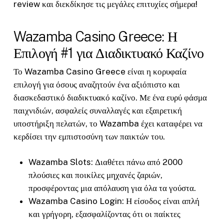
review και διεκδίκησε τις μεγάλες επιτυχίες σήμερα!
Wazamba Casino Greece: Η
Επιλογή #1 για Διαδικτυακό Καζίνο
Το Wazamba Casino Greece είναι η κορυφαία
επιλογή για όσους αναζητούν ένα αξιόπιστο και
διασκεδαστικό διαδικτυακό καζίνο. Με ένα ευρύ φάσμα
παιχνιδιών, ασφαλείς συναλλαγές και εξαιρετική
υποστήριξη πελατών, το Wazamba έχει καταφέρει να
κερδίσει την εμπιστοσύνη των παικτών του.
Wazamba Slots: Διαθέτει πάνω από 2000
πλούσιες και ποικίλες μηχανές ζαριών,
προσφέροντας μια απόλαυση για όλα τα γούστα.
Wazamba Casino Login: Η είσοδος είναι απλή
και γρήγορη, εξασφαλίζοντας ότι οι παίκτες