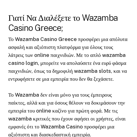
Γιατί Να Διαλέξετε το Wazamba
Casino Greece;
Το Wazamba Casino Greece προσφέρει μια απόλυτα
ασφαλή και αξιόπιστη πλατφόρμα για όλους τους
λάτρεις των online παιχνιδιών. Με το απλό wazamba
casino login, μπορείτε να απολαύσετε ένα ευρύ φάσμα
παιχνιδιών, όπως τα δημοφιλή wazamba slots, και να
εντρυφήσετε σε μια εμπειρία που δεν θα ξεχάσετε.
Το Wazamba δεν είναι μόνο για τους έμπειρους
παίκτες, αλλά και για όσους θέλουν να δοκιμάσουν την
εμπειρία του online καζίνο για πρώτη φορά. Με τις
wazamba κριτικές που έχουν αφήσει οι χρήστες, είναι
εμφανές ότι το Wazamba Casino προσφέρει μια
αξιόπιστη και διασκεδαστική εμπειρία.