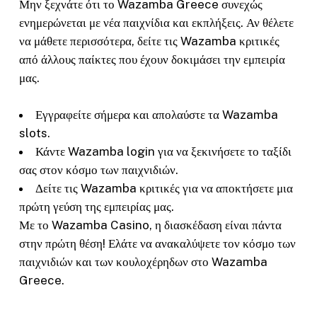
Μην ξεχνάτε ότι το Wazamba Greece συνεχώς
ενημερώνεται με νέα παιχνίδια και εκπλήξεις. Αν θέλετε
να μάθετε περισσότερα, δείτε τις Wazamba κριτικές
από άλλους παίκτες που έχουν δοκιμάσει την εμπειρία
μας.
Εγγραφείτε σήμερα και απολαύστε τα Wazamba
slots.
Κάντε Wazamba login για να ξεκινήσετε το ταξίδι
σας στον κόσμο των παιχνιδιών.
Δείτε τις Wazamba κριτικές για να αποκτήσετε μια
πρώτη γεύση της εμπειρίας μας.
Με το Wazamba Casino, η διασκέδαση είναι πάντα
στην πρώτη θέση! Ελάτε να ανακαλύψετε τον κόσμο των
παιχνιδιών και των κουλοχέρηδων στο Wazamba
Greece.