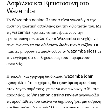
Ασφάλεια και Εμπιστοσύνη στο
Wazamba
Το Wazamba casino Greece είναι γνωστό για την
αυστηρή πολιτική ασφάλειας και την αξιοπιστία του. Με
τις wazamba κριτικές να επιβεβαιώνουν την
εμπιστοσύνη των πελατών, το Wazamba συνεχίζει να
είναι ένα από τα πιο αξιόπιστα διαδικτυακά καζίνο. Οι
παίκτες μπορούν να απολαύσουν τα wazamba slots με
την εγγύηση ότι οι πληροφορίες τους παραμένουν
ασφαλείς.
Η εύκολη και γρήγορη διαδικασία wazamba login
εξασφαλίζει ότι οι χρήστες θα έχουν άμεση πρόσβαση
στον λογαριασμό τους, χωρίς να ανησυχούν για θέματα
ασφαλείας. Το Wazamba casino review αναγνωρίζει
τις προσπάθειες του καζίνο να δημιουργήσει μια ασφαλή
και διασφαλισμένη περιβάλλον για όλους τους παίκτες.