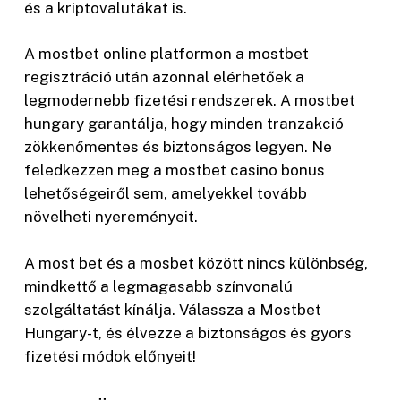
és a kriptovalutákat is.
A mostbet online platformon a mostbet
regisztráció után azonnal elérhetőek a
legmodernebb fizetési rendszerek. A mostbet
hungary garantálja, hogy minden tranzakció
zökkenőmentes és biztonságos legyen. Ne
feledkezzen meg a mostbet casino bonus
lehetőségeiről sem, amelyekkel tovább
növelheti nyereményeit.
A most bet és a mosbet között nincs különbség,
mindkettő a legmagasabb színvonalú
szolgáltatást kínálja. Válassza a Mostbet
Hungary-t, és élvezze a biztonságos és gyors
fizetési módok előnyeit!