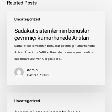
Related Posts
Uncategorized
Sadakat sistemlerinin bonuslar
çevrimiçi kumarhanede Artıları
Sadakat sistemlerinin bonuslar çevrimiçi kumarhanede
Artıları Üzerinde %80 kullanıcılar promosyonlu online
casinoları yeğliyor. Gerçek para…
admin
Haziran 7, 2025
Uncategorized