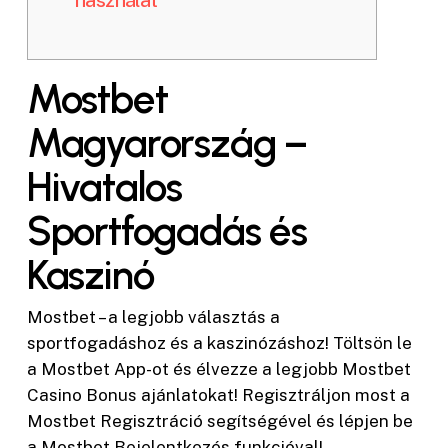
Mostbet
Magyarország –
Hivatalos
Sportfogadás és
Kaszinó
Mostbet – a legjobb választás a
sportfogadáshoz és a kaszinózáshoz! Töltsön le
a Mostbet App-ot és élvezze a legjobb Mostbet
Casino Bonus ajánlatokat! Regisztráljon most a
Mostbet Regisztráció segítségével és lépjen be
a Mostbet Bejelentkezés funkcióval!