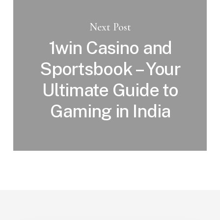
Next Post
1win Casino and
Sportsbook – Your
Ultimate Guide to
Gaming in India