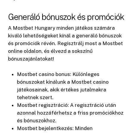
Generáló bónuszok és promóciók
A Mostbet Hungary minden játékos számára
kiváló lehetőségeket kínál a generáló bónuszok
és promóciók révén. Regisztrálj most a Mostbet
online oldalon, és élvezd a sokszínű
bónuszajánlatokat!
Mostbet casino bonus: Különleges
bónuszokat kínálunk a Mostbet casino
játékosainak, akik értékes jutalmakra
tehetnek szert.
Mostbet regisztráció: A regisztráció után
azonnal hozzáférhetsz a friss promóciókhoz
és bónuszokhoz.
Mostbet bejelentkezés: Minden