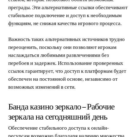
преграды. Эти альтернативные ссылки обеспечивают
стабильное подключение и доступ к необходимым
функциям, не снижая качества игрового процесса.
Важность таких альтернативных источников трудно
переоценить, поскольку они позволяют игрокам
наслаждаться любимыми развлечениями без
перебоев и задержек. Использование проверенных
ссылок гарантирует, что доступ к платформам будет
обеспечен на постоянной основе, независимо от
возможных изменений в сети.
Банда казино зеркало – Рабочие
зеркала на сегодняшний день
Обеспечение стабильного доступа к онлайн-
ресурсам возможно благодаря наличию множества