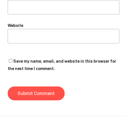
Website
Save my name, email, and website in this browser for
the next time I comment.