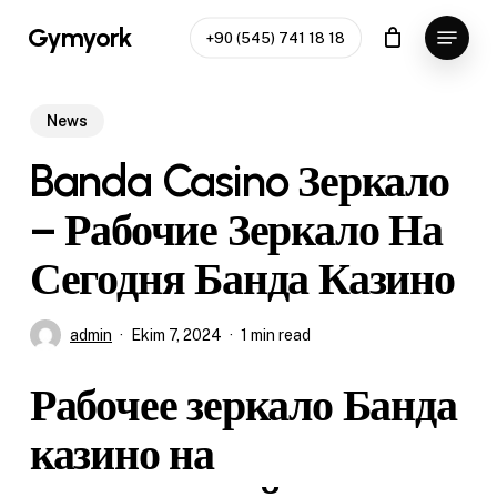
Skip
Menu
Gymyork
+90 (545) 741 18 18
to
main
content
News
Banda Casino Зеркало
– Рабочие Зеркало На
Сегодня Банда Казино
admin
Ekim 7, 2024
1 min read
Рабочее зеркало Банда
казино на