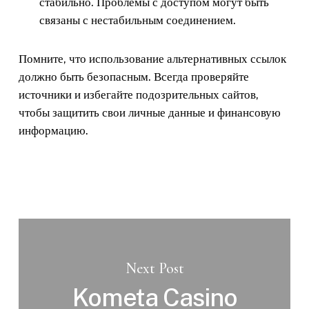
стабильно. Проблемы с доступом могут быть
связаны с нестабильным соединением.
Помните, что использование альтернативных ссылок
должно быть безопасным. Всегда проверяйте
источники и избегайте подозрительных сайтов,
чтобы защитить свои личные данные и финансовую
информацию.
Next Post
Kometa Casino