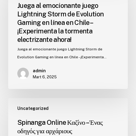
Juega al emocionante juego
Lightning Storm de Evolution
Gaming en línea en Chile –
¡Experimenta la tormenta
electrizante ahora!
Juega al emocionante juego Lightning Storm de
Evolution Gaming en línea en Chile - ¡Experimenta…
admin
Mart 6, 2025
Uncategorized
Spinanga Online Καζίνο – Ένας
οδηγός για αρχάριους