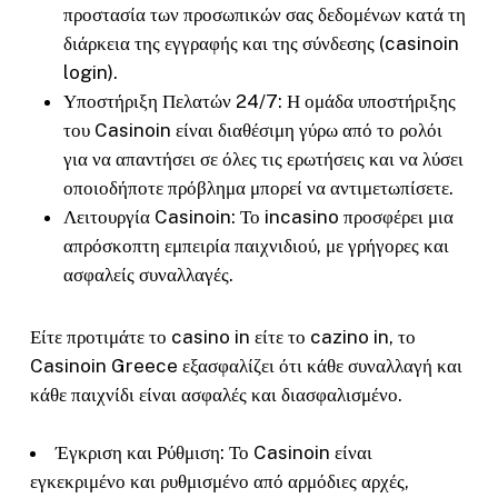
προστασία των προσωπικών σας δεδομένων κατά τη
διάρκεια της εγγραφής και της σύνδεσης (casinoin
login).
Υποστήριξη Πελατών 24/7: Η ομάδα υποστήριξης
του Casinoin είναι διαθέσιμη γύρω από το ρολόι
για να απαντήσει σε όλες τις ερωτήσεις και να λύσει
οποιοδήποτε πρόβλημα μπορεί να αντιμετωπίσετε.
Λειτουργία Casinoin: Το incasino προσφέρει μια
απρόσκοπτη εμπειρία παιχνιδιού, με γρήγορες και
ασφαλείς συναλλαγές.
Είτε προτιμάτε το casino in είτε το cazino in, το
Casinoin Greece εξασφαλίζει ότι κάθε συναλλαγή και
κάθε παιχνίδι είναι ασφαλές και διασφαλισμένο.
Έγκριση και Ρύθμιση: Το Casinoin είναι
εγκεκριμένο και ρυθμισμένο από αρμόδιες αρχές,