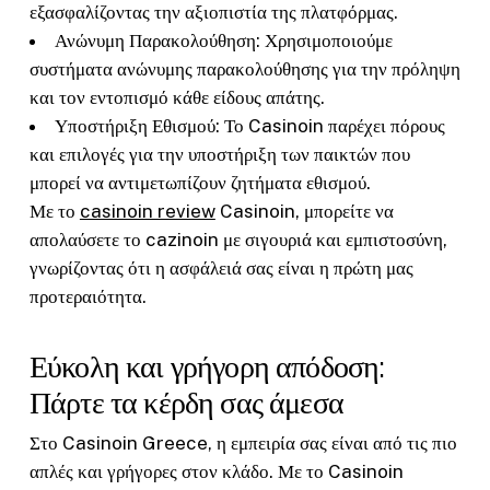
εξασφαλίζοντας την αξιοπιστία της πλατφόρμας.
Ανώνυμη Παρακολούθηση: Χρησιμοποιούμε
συστήματα ανώνυμης παρακολούθησης για την πρόληψη
και τον εντοπισμό κάθε είδους απάτης.
Υποστήριξη Εθισμού: Το Casinoin παρέχει πόρους
και επιλογές για την υποστήριξη των παικτών που
μπορεί να αντιμετωπίζουν ζητήματα εθισμού.
Με το
casinoin review
Casinoin, μπορείτε να
απολαύσετε το cazinoin με σιγουριά και εμπιστοσύνη,
γνωρίζοντας ότι η ασφάλειά σας είναι η πρώτη μας
προτεραιότητα.
Εύκολη και γρήγορη απόδοση:
Πάρτε τα κέρδη σας άμεσα
Στο Casinoin Greece, η εμπειρία σας είναι από τις πιο
απλές και γρήγορες στον κλάδο. Με το Casinoin