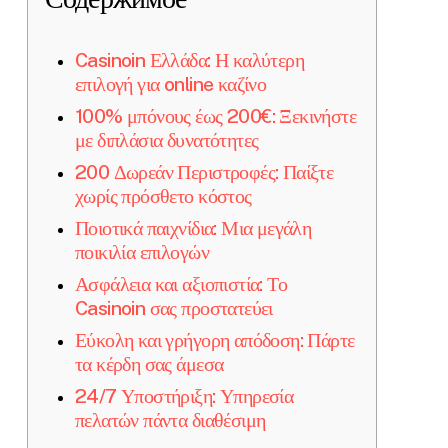
Casinoin Ελλάδα: Η καλύτερη
επιλογή για online καζίνο
100% μπόνους έως 200€: Ξεκινήστε
με διπλάσια δυνατότητες
200 Δωρεάν Περιστροφές: Παίξτε
χωρίς πρόσθετο κόστος
Ποιοτικά παιχνίδια: Μια μεγάλη
ποικιλία επιλογών
Ασφάλεια και αξιοπιστία: Το
Casinoin σας προστατεύει
Εύκολη και γρήγορη απόδοση: Πάρτε
τα κέρδη σας άμεσα
24/7 Υποστήριξη: Υπηρεσία
πελατών πάντα διαθέσιμη